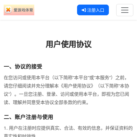
注册入口
用户使用协议
一、协议的接受
在您访问或使用本平台（以下简称“本平台”或“本服务”）之前，
请您仔细阅读并充分理解本《用户使用协议》（以下简称“本协
议”）。一旦您注册、登录、访问或使用本平台，即视为您已阅
读、理解并同意受本协议全部条款的约束。
二、账户注册与使用
1. 用户在注册时应提供真实、合法、有效的信息，并保证资料的
真实性和时效性。