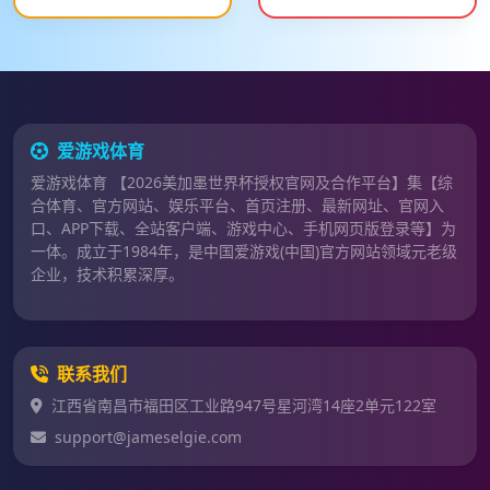
爱游戏体育
爱游戏体育 【2026美加墨世界杯授权官网及合作平台】集【综
合体育、官方网站、娱乐平台、首页注册、最新网址、官网入
口、APP下载、全站客户端、游戏中心、手机网页版登录等】为
一体。成立于1984年，是中国爱游戏(中国)官方网站领域元老级
企业，技术积累深厚。
联系我们
江西省南昌市福田区工业路947号星河湾14座2单元122室
support@jameselgie.com