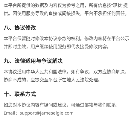
本平台所提供的数据及内容仅为参考之用，所有信息按“现状”提
供。因使用服务导致的直接或间接损失，平台不承担任何责任。
八、协议修改
本平台保留随时修改本协议条款的权利。修改内容将在平台公示
并即时生效，用户继续使用服务即代表接受修改内容。
九、法律适用与争议解决
本协议适用中华人民共和国法律。如有争议，双方应协商解决，
协商不成的，应提交至平台所在地人民法院处理。
十、联系方式
如您对本协议内容有疑问或建议，可通过邮箱与我们联系：
Email：support@jameselgie.com