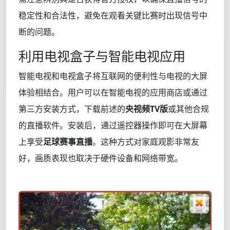
稳定性和合法性，避免在观看关键比赛时出现信号中
断的问题。
利用电视盒子与智能电视应用
智能电视和电视盒子将互联网的便利性与电视的大屏
体验相结合。用户可以在智能电视的应用商店或通过
第三方安装方式，下载前述的
央视频TV版
或其他合规
的直播软件。安装后，通过遥控器操作即可在大屏幕
上享受
足球赛事直播
。这种方式对家庭观影非常友
好，画质表现也取决于硬件设备和网络带宽。