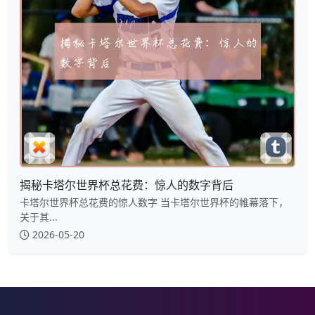
揭秘卡塔尔世界杯总花费：惊人的数字背后
卡塔尔世界杯总花费的惊人数字 当卡塔尔世界杯的帷幕落下，
关于其...
2026-05-20