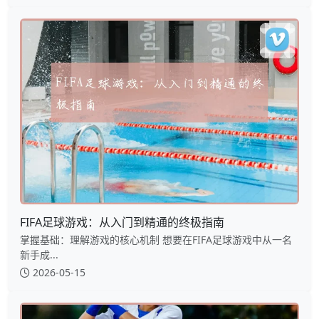
FIFA足球游戏：从入门到精通的终极指南
掌握基础：理解游戏的核心机制 想要在FIFA足球游戏中从一名
新手成...
2026-05-15