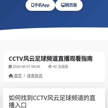
手机App
网页版
CCTV风云足球频道直播观看指南
2026-06-01 08:00
42 次阅读
首页
/
体育热讯
如何找到CCTV风云足球频道的直
播入口