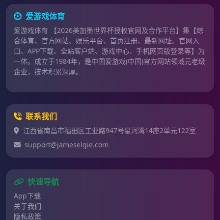
爱游戏体育
爱游戏体育 【2026美加墨世界杯授权官网及合作平台】集【综
合体育、官方网站、娱乐平台、首页注册、最新网址、官网入
口、APP下载、全站客户端、游戏中心、手机网页版登录等】为
一体。成立于1984年，是中国爱游戏(中国)官方网站领域元老级
企业，技术积累深厚。
联系我们
江西省南昌市福田区工业路947号星河湾14座2单元122室
support@jameselgie.com
快速导航
App下载
关于我们
隐私政策