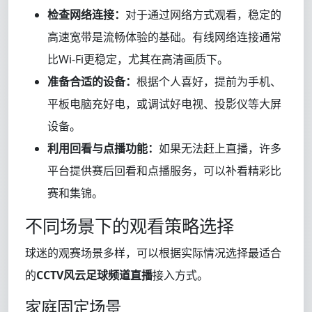
检查网络连接：
对于通过网络方式观看，稳定的
高速宽带是流畅体验的基础。有线网络连接通常
比Wi-Fi更稳定，尤其在高清画质下。
准备合适的设备：
根据个人喜好，提前为手机、
平板电脑充好电，或调试好电视、投影仪等大屏
设备。
利用回看与点播功能：
如果无法赶上直播，许多
平台提供赛后回看和点播服务，可以补看精彩比
赛和集锦。
不同场景下的观看策略选择
球迷的观赛场景多样，可以根据实际情况选择最适合
的
CCTV风云足球频道直播
接入方式。
家庭固定场景