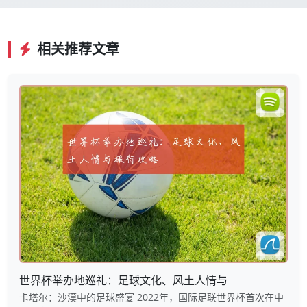
相关推荐文章
世界杯举办地巡礼：足球文化、风土人情与
卡塔尔：沙漠中的足球盛宴 2022年，国际足联世界杯首次在中