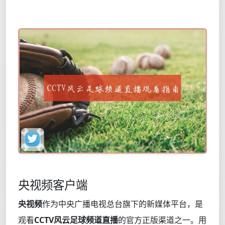
央视频客户端
央视频
作为中央广播电视总台旗下的新媒体平台，是
观看
CCTV风云足球频道直播
的官方正版渠道之一。用