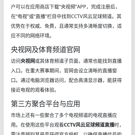
户可以在应用商店下载“央视频”APP，完成注册后，
在“电视”或“直播”栏目中找到CCTV风云足球频道。其
优势在于权威、免费，且通常支持多清晰度切换，适
应不同的网络环境。
央视网及体育频道官网
访问
央视网
或其体育频道子页面，通常也能找到直播
入口。在重大赛事期间，官网会设立清晰的直播窗
口。通过电脑浏览器访问，配合高清显示器，能获得
接近电视的观看体验。
第三方聚合平台与应用
市场上还有一些聚合了多个电视频道的电视直播应
用。在使用这些平台观看
CCTV风云足球频道直播
时，
需注意辨别其是否获得官方授权，以确保直播信号的