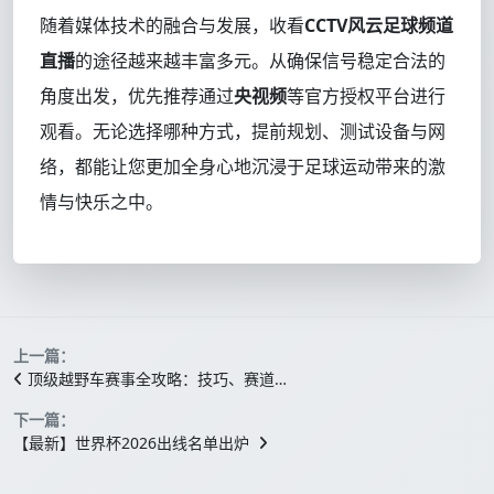
随着媒体技术的融合与发展，收看
CCTV风云足球频道
直播
的途径越来越丰富多元。从确保信号稳定合法的
角度出发，优先推荐通过
央视频
等官方授权平台进行
观看。无论选择哪种方式，提前规划、测试设备与网
络，都能让您更加全身心地沉浸于足球运动带来的激
情与快乐之中。
上一篇：
顶级越野车赛事全攻略：技巧、赛道…
下一篇：
【最新】世界杯2026出线名单出炉