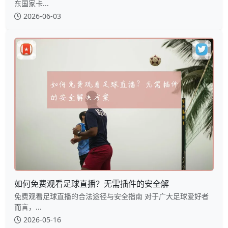
东国家卡...
2026-06-03
如何免费观看足球直播？无需插件的安全解
免费观看足球直播的合法途径与安全指南 对于广大足球爱好者
而言，...
2026-05-16