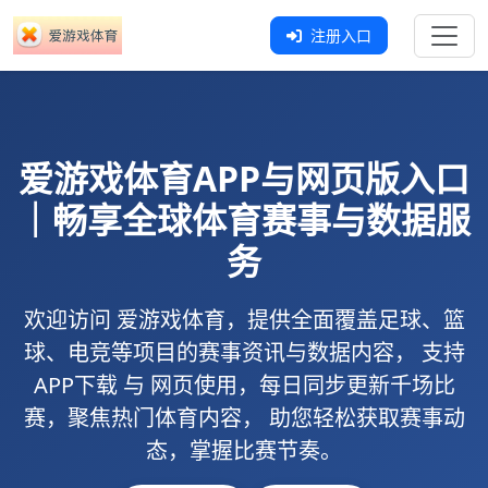
注册入口
爱游戏体育
APP与网页版入口
｜畅享全球体育赛事与数据服
务
欢迎访问
爱游戏体育
，提供全面覆盖足球、篮
球、电竞等项目的赛事资讯与数据内容， 支持
APP下载
与
网页使用
，每日同步更新千场比
赛，聚焦热门体育内容， 助您轻松获取赛事动
态，掌握比赛节奏。